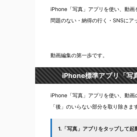
iPhone「写真」アプリを使い、動
問題のない・納得の行く・SNSにア
動画編集の第一歩です。
iPhone標準アプリ
iPhone「写真」アプリを使い、
「後」のいらない部分を取り除きま
1.「写真」アプリをタップして起