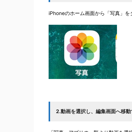
iPhoneのホーム画面から「写真」
2.動画を選択し、編集画面へ移動