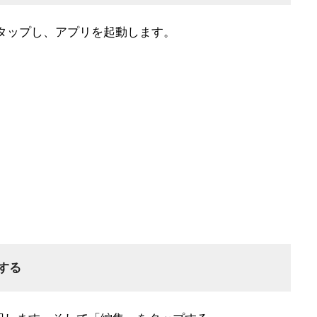
をタップし、アプリを起動します。
する