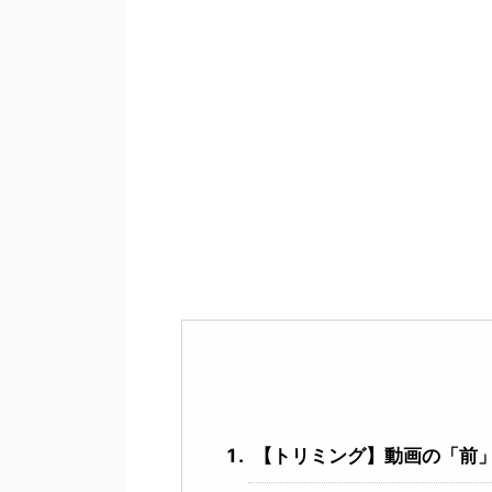
【トリミング】動画の「前