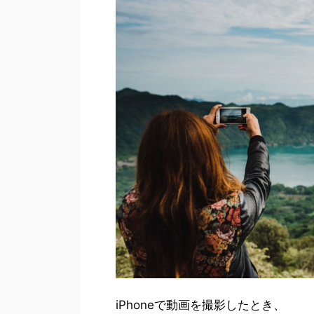
iPhoneで動画を撮影したとき、