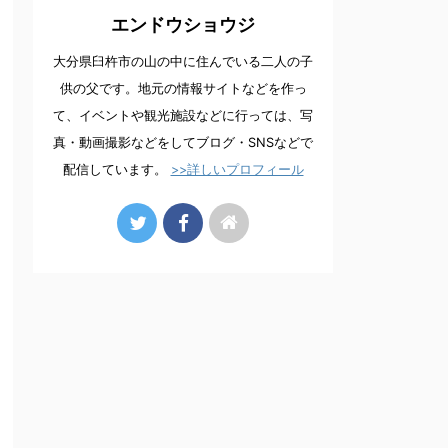
エンドウショウジ
大分県臼杵市の山の中に住んでいる二人の子
供の父です。地元の情報サイトなどを作っ
て、イベントや観光施設などに行っては、写
真・動画撮影などをしてブログ・SNSなどで
配信しています。
>>詳しいプロフィール