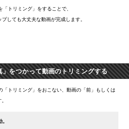
画を「トリミング」をすることで、
ップしても大丈夫な動画が完成します。
「写真」をつかって動画のトリミングする
動画の「トリミング」をおこない、動画の「前」もしくは
す。
動。