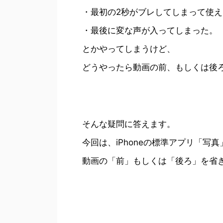
・最初の2秒がブレしてしまって使
・最後に変な声が入ってしまった。
とかやってしまうけど、
どうやったら動画の前、もしくは後
そんな疑問に答えます。
今回は、iPhoneの標準アプリ「写
動画の「前」もしくは「後ろ」を省