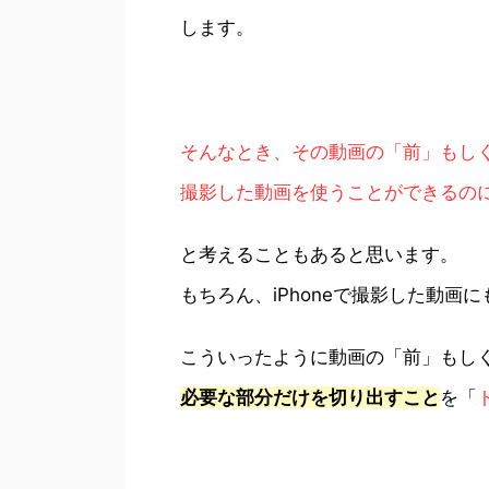
します。
そんなとき、その動画の「前」もし
撮影した動画を使うことができるの
と考えることもあると思います。
もちろん、iPhoneで撮影した動画
こういったように動画の「前」もし
必要な部分だけを切り出すこと
を「