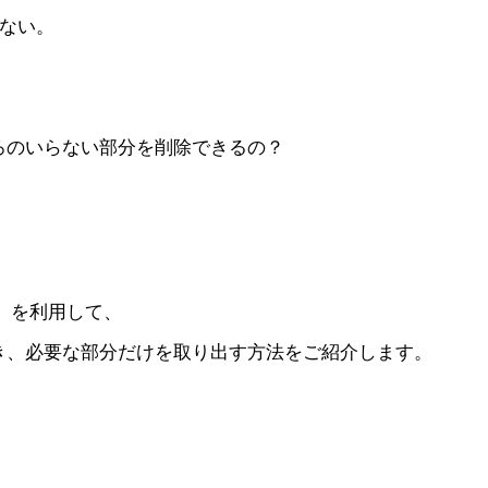
えない。
ろのいらない部分を削除できるの？
真」を利用して、
き、必要な部分だけを取り出す方法をご紹介します。