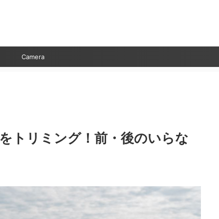
Camera
動画をトリミング！前・後のいらな