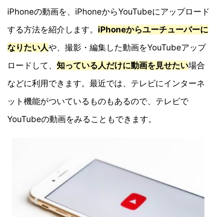
iPhoneの動画を、iPhoneからYouTubeにアップロード
する方法を紹介します。
iPhoneからユーチューバーに
なりたい人
や、撮影・編集した動画をYouTubeアップ
ロードして、
知っている人だけに動画を見せたい
場合
などに利用できます。最近では、テレビにインターネ
ット機能がついているものもあるので、テレビで
YouTubeの動画をみることもできます。