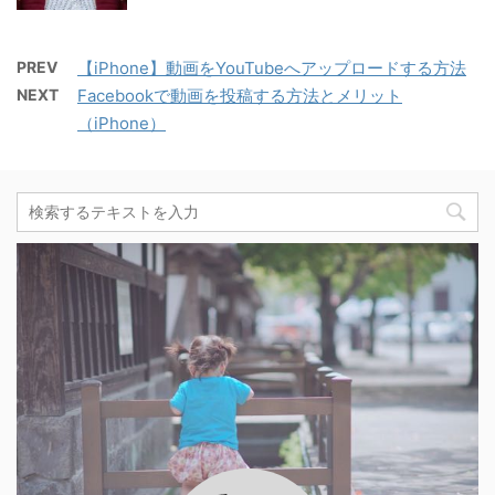
PREV
【iPhone】動画をYouTubeへアップロードする方法
NEXT
Facebookで動画を投稿する方法とメリット
（iPhone）