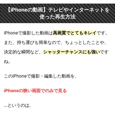
【iPhoneの動画】テレビやインターネットを
使った再生方法
iPhoneで撮影した動画は
高画質でとてもキレイ
です。
また、持ち運びも簡単なので、ちょっとしたことや、
決定的な瞬間など、
シャッターチャンスにも強い
です
ね。
このiPhoneで撮影・編集した動画を、
iPhoneの狭い画面でのみで見る
…というのは、