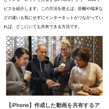
ビスを紹介します。この方法を使えば、距離や端末な
どの違いも気にせずにインターネットがつながってい
れば、どこにいても共有できる方法です。