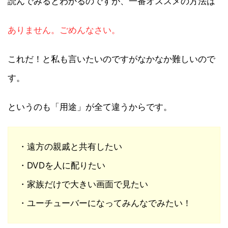
読んでみるとわかるのですが、一番オススメの方法は
ありません。ごめんなさい。
これだ！と私も言いたいのですがなかなか難しいので
す。
というのも「用途」が全て違うからです。
・遠方の親戚と共有したい
・DVDを人に配りたい
・家族だけで大きい画面で見たい
・ユーチューバーになってみんなでみたい！