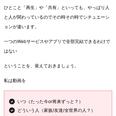
ひとこと「再生」や「共有」といっても、やっぱり人
と人が関わっているのでその時その時でシチュエーシ
ョンが違います。
一つのWebサービスやアプリで全部完結できるわけで
はない
ということを、覚えておきましょう。
私は動画を
いつ（たった今or将来ずっと？）
どういう人（家族/友達/全世界の人？）