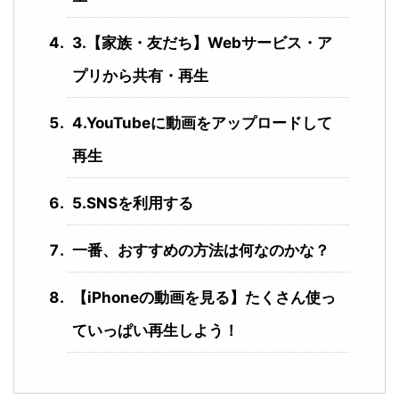
3.【家族・友だち】Webサービス・ア
プリから共有・再生
4.YouTubeに動画をアップロードして
再生
5.SNSを利用する
一番、おすすめの方法は何なのかな？
【iPhoneの動画を見る】たくさん使っ
ていっぱい再生しよう！