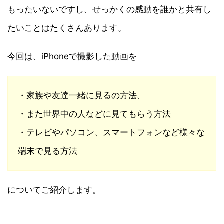
もったいないですし、せっかくの感動を誰かと共有し
たいことはたくさんあります。
今回は、iPhoneで撮影した動画を
・家族や友達一緒に見るの方法、
・また世界中の人などに見てもらう方法
・テレビやパソコン、スマートフォンなど様々な
端末で見る方法
についてご紹介します。