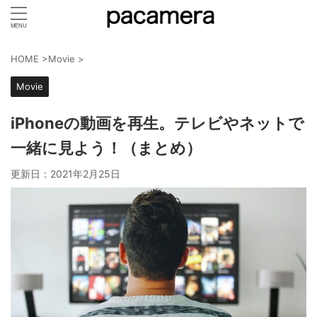
HOME
>
Movie
>
Movie
iPhoneの動画を再生。テレビやネットで
一緒に見よう！（まとめ）
更新日：
2021年2月25日