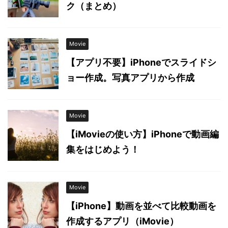
ク（まとめ）
Movie
【アプリ不要】iPhoneでスライドシ
ョー作成。写真アプリから作成
Movie
【iMovieの使い方】iPhoneで動画編
集をはじめよう！
Movie
【iPhone】動画を並べて比較動画を
作成するアプリ（iMovie）