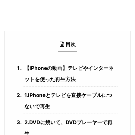
目次
【iPhoneの動画】テレビやインターネ
ットを使った再生方法
1.iPhoneとテレビを直接ケーブルにつ
ないで再生
2.DVDに焼いて、DVDプレーヤーで再
生