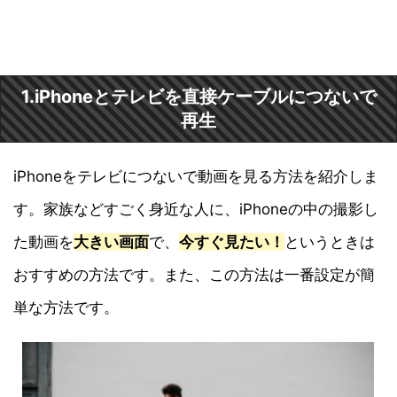
1.iPhoneとテレビを直接ケーブルにつないで
再生
iPhoneをテレビにつないで動画を見る方法を紹介しま
す。家族などすごく身近な人に、iPhoneの中の撮影し
た動画を
大きい画面
で、
今すぐ見たい！
というときは
おすすめの方法です。また、この方法は一番設定が簡
単な方法です。