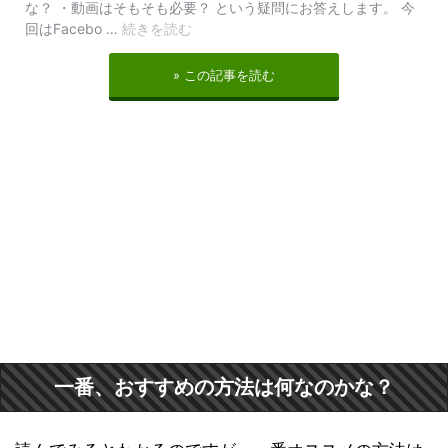
一番、おすすめの方法は何なのかな？