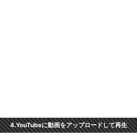
4.YouTubeに動画をアップロードして再生