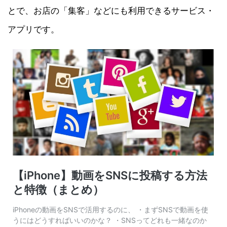
とで、お店の「集客」などにも利用できるサービス・
アプリです。