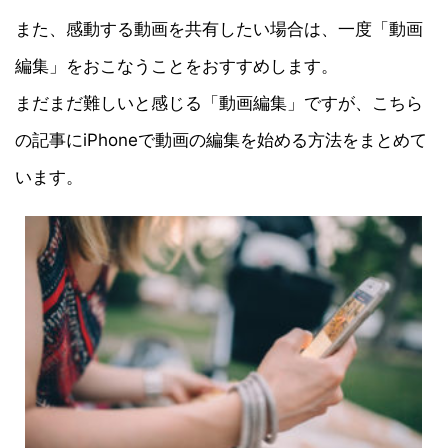
また、感動する動画を共有したい場合は、一度「動画
編集」をおこなうことをおすすめします。
まだまだ難しいと感じる「動画編集」ですが、こちら
の記事にiPhoneで動画の編集を始める方法をまとめて
います。