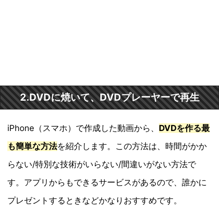
2.DVDに焼いて、DVDプレーヤーで再生
iPhone（スマホ）で作成した動画から、
DVDを作る最
も簡単な方法
を紹介します。この方法は、時間がかか
らない/特別な技術がいらない/間違いがない方法で
す。アプリからもできるサービスがあるので、誰かに
プレゼントするときなどかなりおすすめです。