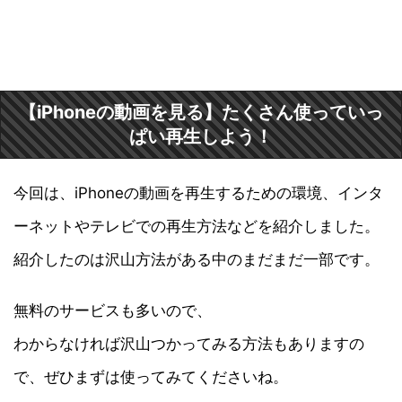
【iPhoneの動画を見る】たくさん使っていっ
ぱい再生しよう！
今回は、iPhoneの動画を再生するための環境、インタ
ーネットやテレビでの再生方法などを紹介しました。
紹介したのは沢山方法がある中のまだまだ一部です。
無料のサービスも多いので、
わからなければ沢山つかってみる方法もありますの
で、ぜひまずは使ってみてくださいね。