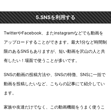
5.SNSを利用する
TwitterやFacebook、またinstagramなどでも動画を
アップロードすることができます。最大1分など時間制
限のあるSNSもありますが、短い動画を沢山の人と共
有したい！場面で使うことが多いです。
SNSの動画の投稿方法や、SNSの特徴、SNSに一括で
動画を投稿したいなど、こちらの記事にて紹介してい
ます。
家族や友達だけでなく、この動画機能をうまく使うこ