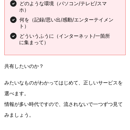
どのような環境（パソコン/テレビ/スマ
ホ）
何を（記録/思い出/感動/エンターテイメン
ト）
どういうふうに（インターネット/一箇所
に集まって）
共有したいのか？
みたいなものがわかってはじめて、正しいサービスを
選べます。
情報が多い時代ですので、流されないで一つずつ見て
みましょう。