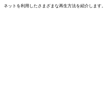
ネットを利用したさまざまな再生方法を紹介します。