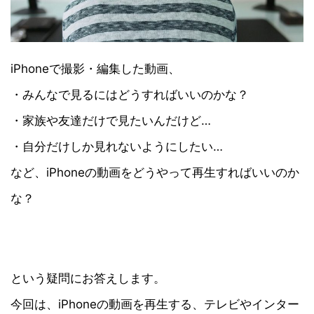
iPhoneで撮影・編集した動画、
・みんなで見るにはどうすればいいのかな？
・家族や友達だけで見たいんだけど…
・自分だけしか見れないようにしたい…
など、iPhoneの動画をどうやって再生すればいいのか
な？
という疑問にお答えします。
今回は、iPhoneの動画を再生する、テレビやインター